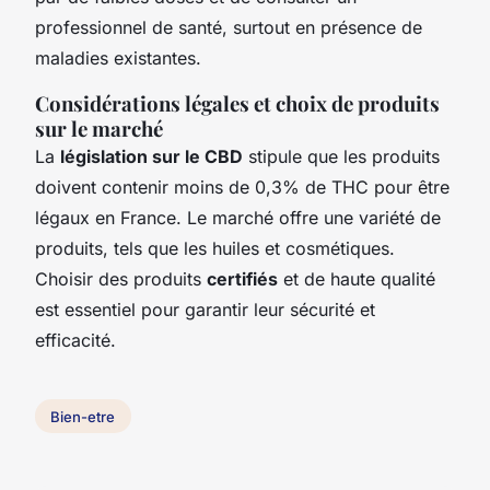
professionnel de santé, surtout en présence de
maladies existantes.
Considérations légales et choix de produits
sur le marché
La
législation sur le CBD
stipule que les produits
doivent contenir moins de 0,3% de THC pour être
légaux en France. Le marché offre une variété de
produits, tels que les huiles et cosmétiques.
Choisir des produits
certifiés
et de haute qualité
est essentiel pour garantir leur sécurité et
efficacité.
Bien-etre