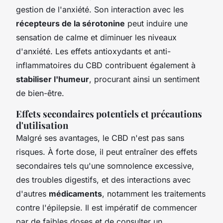
gestion de l'anxiété. Son interaction avec les
récepteurs de la sérotonine
peut induire une
sensation de calme et diminuer les niveaux
d'anxiété. Les effets antioxydants et anti-
inflammatoires du CBD contribuent également à
stabiliser l'humeur
, procurant ainsi un sentiment
de bien-être.
Effets secondaires potentiels et précautions
d'utilisation
Malgré ses avantages, le CBD n'est pas sans
risques. À forte dose, il peut entraîner des effets
secondaires tels qu'une somnolence excessive,
des troubles digestifs, et des interactions avec
d'autres
médicaments
, notamment les traitements
contre l'épilepsie. Il est impératif de commencer
par de faibles doses et de consulter un