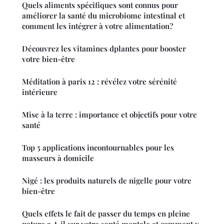
Quels aliments spécifiques sont connus pour
améliorer la santé du microbiome intestinal et
comment les intégrer à votre alimentation?
Découvrez les vitamines dplantes pour booster
votre bien-être
Méditation à paris 12 : révélez votre sérénité
intérieure
Mise à la terre : importance et objectifs pour votre
santé
Top 5 applications incontournables pour les
masseurs à domicile
Nigé : les produits naturels de nigelle pour votre
bien-être
Quels effets le fait de passer du temps en pleine