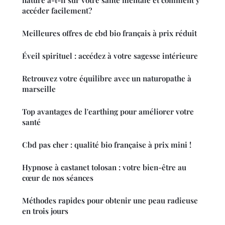
nature a-t-il sur votre santé mentale et comment y
accéder facilement?
Meilleures offres de cbd bio français à prix réduit
Éveil spirituel : accédez à votre sagesse intérieure
Retrouvez votre équilibre avec un naturopathe à
marseille
Top avantages de l'earthing pour améliorer votre
santé
Cbd pas cher : qualité bio française à prix mini !
Hypnose à castanet tolosan : votre bien-être au
cœur de nos séances
Méthodes rapides pour obtenir une peau radieuse
en trois jours