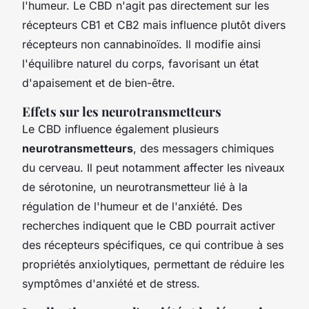
l'humeur. Le CBD n'agit pas directement sur les
récepteurs CB1 et CB2 mais influence plutôt divers
récepteurs non cannabinoïdes. Il modifie ainsi
l'équilibre naturel du corps, favorisant un état
d'apaisement et de bien-être.
Effets sur les neurotransmetteurs
Le CBD influence également plusieurs
neurotransmetteurs
, des messagers chimiques
du cerveau. Il peut notamment affecter les niveaux
de sérotonine, un neurotransmetteur lié à la
régulation de l'humeur et de l'anxiété. Des
recherches indiquent que le CBD pourrait activer
des récepteurs spécifiques, ce qui contribue à ses
propriétés anxiolytiques, permettant de réduire les
symptômes d'anxiété et de stress.