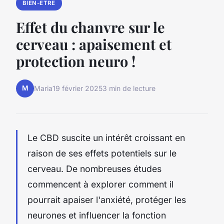
BIEN-ETRE
Effet du chanvre sur le
cerveau : apaisement et
protection neuro !
M
Maria
19 février 2025
3 min de lecture
Le CBD suscite un intérêt croissant en
raison de ses effets potentiels sur le
cerveau. De nombreuses études
commencent à explorer comment il
pourrait apaiser l'anxiété, protéger les
neurones et influencer la fonction