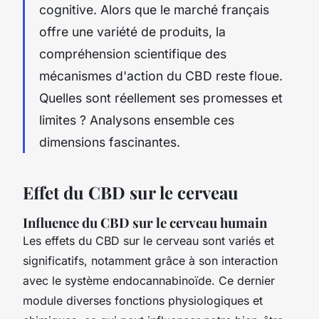
cognitive. Alors que le marché français
offre une variété de produits, la
compréhension scientifique des
mécanismes d'action du CBD reste floue.
Quelles sont réellement ses promesses et
limites ? Analysons ensemble ces
dimensions fascinantes.
Effet du CBD sur le cerveau
Influence du CBD sur le cerveau humain
Les effets du CBD sur le cerveau sont variés et
significatifs, notamment grâce à son interaction
avec le système endocannabinoïde. Ce dernier
module diverses fonctions physiologiques et