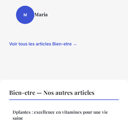
Maria
M
Voir tous les articles Bien-etre →
Bien-etre — Nos autres articles
Dplantes : excellence en vitamines pour une vie
saine