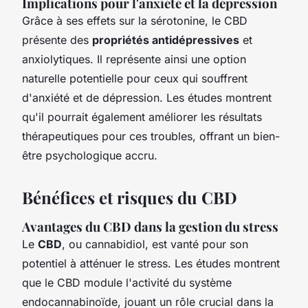
Implications pour l'anxiété et la dépression
Grâce à ses effets sur la sérotonine, le CBD
présente des
propriétés antidépressives
et
anxiolytiques. Il représente ainsi une option
naturelle potentielle pour ceux qui souffrent
d'anxiété et de dépression. Les études montrent
qu'il pourrait également améliorer les résultats
thérapeutiques pour ces troubles, offrant un bien-
être psychologique accru.
Bénéfices et risques du CBD
Avantages du CBD dans la gestion du stress
Le
CBD
, ou cannabidiol, est vanté pour son
potentiel à atténuer le stress. Les études montrent
que le CBD module l'activité du système
endocannabinoïde, jouant un rôle crucial dans la