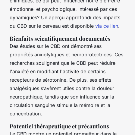
chimiques, ce qui peut influencer notre bien-être
émotionnel et psychologique. Intéressé par ces
dynamiques? Un aperçu approfondi des impacts
du CBD sur le cerveau est disponible
via ce lien
.
Bienfaits scientifiquement documentés
Des études sur le CBD ont démontré ses
propriétés anxiolytiques et neuroprotectrices. Ces
recherches soulignent que le CBD peut réduire
l'anxiété en modifiant l'activité de certains
récepteurs de sérotonine. De plus, ses effets
analgésiques s’avèrent utiles contre la douleur
neuropathique, tandis que son influence sur la
circulation sanguine stimule la mémoire et la
concentration.
Potentiel thérapeutique et précautions
Le CBD montre un potentiel prometteur dans le