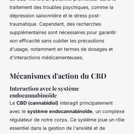
traitement des troubles psychiques, comme la
dépression saisonnière et le stress post-
traumatique. Cependant, des recherches
supplémentaires sont nécessaires pour garantir
son efficacité sans oublier les précautions
d'usage, notamment en termes de dosages et
d'interactions médicamenteuses.
Mécanismes d'action du CBD
Interaction avec le système
endocannabinoïde
Le
CBD (cannabidiol)
interagit principalement
avec le
système endocannabinoïde
, un complexe
régulateur de notre corps. Ce système joue un rôle
essentiel dans la gestion de l'anxiété et de