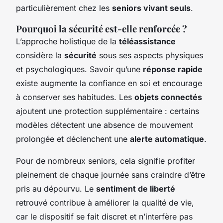
particulièrement chez les
seniors vivant seuls
.
Pourquoi la sécurité est-elle renforcée ?
L’approche holistique de la
téléassistance
considère la
sécurité
sous ses aspects physiques
et psychologiques. Savoir qu’une
réponse rapide
existe augmente la confiance en soi et encourage
à conserver ses habitudes. Les
objets connectés
ajoutent une protection supplémentaire : certains
modèles détectent une absence de mouvement
prolongée et déclenchent une
alerte automatique
.
Pour de nombreux seniors, cela signifie profiter
pleinement de chaque journée sans craindre d’être
pris au dépourvu. Le
sentiment de liberté
retrouvé contribue à améliorer la qualité de vie,
car le dispositif se fait discret et n’interfère pas