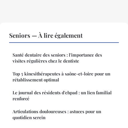
Seniors — À lire également
Santé dentaire des seniors : l'importance des
visites régulières chez le dentiste
Top 5 kinesithérapeutes à saône-et-loire pour un
rétablissement optimal
Le journal des résidents d'ehpad : un lien familial
renforcé
Articulations douloureuses : astuces pour un
quotidien serein