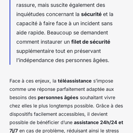
rassure, mais suscite également des
inquiétudes concernant la
sécurité
et la
capacité à faire face à un incident sans
aide rapide. Beaucoup se demandent
comment instaurer un
filet de sécurité
supplémentaire tout en préservant
l’indépendance des personnes âgées.
Face à ces enjeux, la
téléassistance
s’impose
comme une réponse parfaitement adaptée aux
besoins des
personnes âgées
souhaitant vivre
chez elles le plus longtemps possible. Grâce à des
dispositifs facilement accessibles, il devient
possible de bénéficier d’une
assistance 24h/24 et
7j/7
en cas de problème, réduisant ainsi le stress