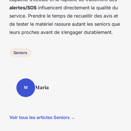
alertes/SOS
influencent directement la qualité du
service. Prendre le temps de recueillir des avis et
de tester le matériel rassure autant les seniors que
leurs proches avant de s’engager durablement.
Seniors
Maria
M
Voir tous les articles Seniors →