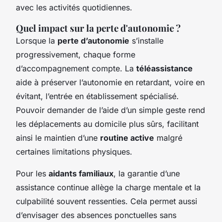
avec les activités quotidiennes.
Quel impact sur la perte d'autonomie ?
Lorsque la
perte d’autonomie
s’installe
progressivement, chaque forme
d’accompagnement compte. La
téléassistance
aide à préserver l’autonomie en retardant, voire en
évitant, l’entrée en établissement spécialisé.
Pouvoir demander de l’aide d’un simple geste rend
les déplacements au domicile plus sûrs, facilitant
ainsi le maintien d’une
routine active
malgré
certaines limitations physiques.
Pour les
aidants familiaux
, la garantie d’une
assistance continue allège la charge mentale et la
culpabilité souvent ressenties. Cela permet aussi
d’envisager des absences ponctuelles sans