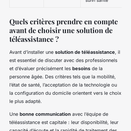
suivi santé
Quels critères prendre en compte
avant de choisir une solution de
téléassistance ?
Avant d’installer une
solution de téléassistance
, il
est essentiel de discuter avec des professionnels
et d’évaluer précisément les
besoins
de la
personne âgée. Des critères tels que la mobilité,
l’état de santé, l’acceptation de la technologie ou
la configuration du domicile orientent vers le choix
le plus adapté.
Une
bonne communication
avec l’équipe de
téléassistance est capitale : leur disponibilité, leur
capacité d’écoute et la rapidité de traitement des