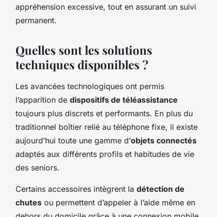
appréhension excessive, tout en assurant un suivi
permanent.
Quelles sont les solutions
techniques disponibles ?
Les avancées technologiques ont permis
l’apparition de
dispositifs de téléassistance
toujours plus discrets et performants. En plus du
traditionnel boîtier relié au téléphone fixe, il existe
aujourd’hui toute une gamme d’
objets connectés
adaptés aux différents profils et habitudes de vie
des seniors.
Certains accessoires intègrent la
détection de
chutes
ou permettent d’appeler à l’aide même en
dehors du domicile grâce à une connexion mobile.