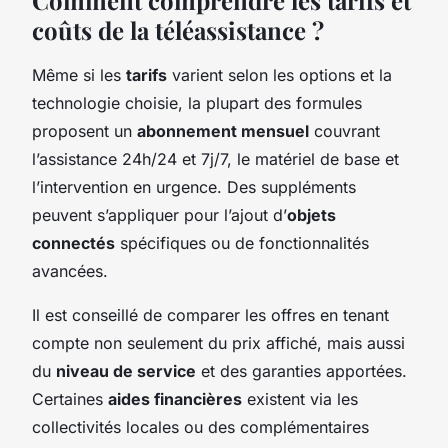
Comment comprendre les tarifs et
coûts de la téléassistance ?
Même si les
tarifs
varient selon les options et la
technologie choisie, la plupart des formules
proposent un
abonnement mensuel
couvrant
l’assistance 24h/24 et 7j/7, le matériel de base et
l’intervention en urgence. Des suppléments
peuvent s’appliquer pour l’ajout d’
objets
connectés
spécifiques ou de fonctionnalités
avancées.
Il est conseillé de comparer les offres en tenant
compte non seulement du prix affiché, mais aussi
du
niveau de service
et des garanties apportées.
Certaines
aides financières
existent via les
collectivités locales ou des complémentaires