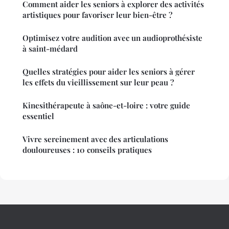
Comment aider les seniors à explorer des activités
artistiques pour favoriser leur bien-être ?
Optimisez votre audition avec un audioprothésiste
à saint-médard
Quelles stratégies pour aider les seniors à gérer
les effets du vieillissement sur leur peau ?
Kinesithérapeute à saône-et-loire : votre guide
essentiel
Vivre sereinement avec des articulations
douloureuses : 10 conseils pratiques