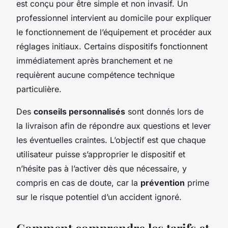
est conçu pour être simple et non invasif. Un
professionnel intervient au domicile pour expliquer
le fonctionnement de l’équipement et procéder aux
réglages initiaux. Certains dispositifs fonctionnent
immédiatement après branchement et ne
requièrent aucune compétence technique
particulière.
Des
conseils personnalisés
sont donnés lors de
la livraison afin de répondre aux questions et lever
les éventuelles craintes. L’objectif est que chaque
utilisateur puisse s’approprier le dispositif et
n’hésite pas à l’activer dès que nécessaire, y
compris en cas de doute, car la
prévention
prime
sur le risque potentiel d’un accident ignoré.