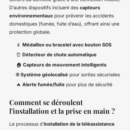
D’autres dispositifs incluent des
capteurs
environnementaux
pour prévenir les accidents
domestiques (fumée, fuite d’eau), offrant ainsi une
protection globale.
📱
Médaillon ou bracelet avec bouton SOS
⏰
Détecteur de chute automatique
🏠
Capteurs de mouvement intelligents
🌐
Système géolocalisé
pour sorties sécurisées
🔥
Alerte fumée/fuite
pour plus de sécurité
Comment se déroulent
l'installation et la prise en main ?
Le processus d’
installation de la téléassistance