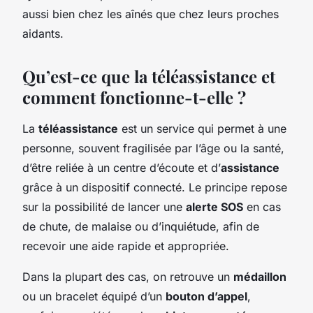
aussi bien chez les aînés que chez leurs proches
aidants.
Qu’est-ce que la téléassistance et
comment fonctionne-t-elle ?
La
téléassistance
est un service qui permet à une
personne, souvent fragilisée par l’âge ou la santé,
d’être reliée à un centre d’écoute et d’
assistance
grâce à un dispositif connecté. Le principe repose
sur la possibilité de lancer une
alerte SOS
en cas
de chute, de malaise ou d’inquiétude, afin de
recevoir une aide rapide et appropriée.
Dans la plupart des cas, on retrouve un
médaillon
ou un bracelet équipé d’un
bouton d’appel
,