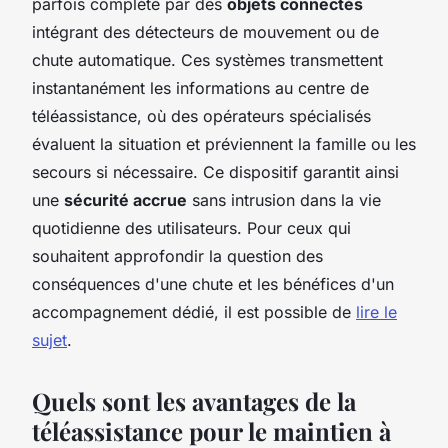
parfois complété par des
objets connectés
intégrant des détecteurs de mouvement ou de
chute automatique. Ces systèmes transmettent
instantanément les informations au centre de
téléassistance, où des opérateurs spécialisés
évaluent la situation et préviennent la famille ou les
secours si nécessaire. Ce dispositif garantit ainsi
une
sécurité accrue
sans intrusion dans la vie
quotidienne des utilisateurs. Pour ceux qui
souhaitent approfondir la question des
conséquences d'une chute et les bénéfices d'un
accompagnement dédié, il est possible de
lire le
sujet
.
Quels sont les avantages de la
téléassistance pour le maintien à