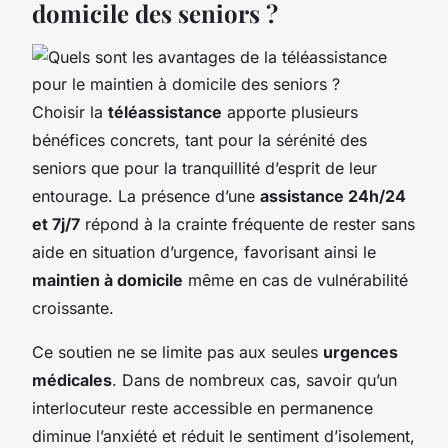
domicile des seniors ?
Choisir la
téléassistance
apporte plusieurs
bénéfices concrets, tant pour la sérénité des
seniors que pour la tranquillité d’esprit de leur
entourage. La présence d’une
assistance 24h/24
et 7j/7
répond à la crainte fréquente de rester sans
aide en situation d’urgence, favorisant ainsi le
maintien à domicile
même en cas de vulnérabilité
croissante.
Ce soutien ne se limite pas aux seules
urgences
médicales
. Dans de nombreux cas, savoir qu’un
interlocuteur reste accessible en permanence
diminue l’anxiété et réduit le sentiment d’isolement,