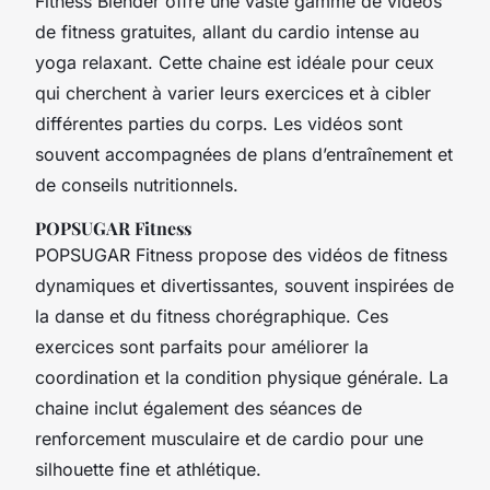
Fitness Blender offre une vaste gamme de vidéos
de fitness gratuites, allant du cardio intense au
yoga relaxant. Cette chaine est idéale pour ceux
qui cherchent à varier leurs exercices et à cibler
différentes parties du corps. Les vidéos sont
souvent accompagnées de plans d’entraînement et
de conseils nutritionnels.
POPSUGAR Fitness
POPSUGAR Fitness propose des vidéos de fitness
dynamiques et divertissantes, souvent inspirées de
la danse et du fitness chorégraphique. Ces
exercices sont parfaits pour améliorer la
coordination et la condition physique générale. La
chaine inclut également des séances de
renforcement musculaire et de cardio pour une
silhouette fine et athlétique.