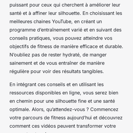
puissant pour ceux qui cherchent à améliorer leur
santé et à affiner leur silhouette. En choisissant les
meilleures chaines YouTube, en créant un
programme d’entraînement varié et en suivant des
conseils pratiques, vous pouvez atteindre vos
objectifs de fitness de manière efficace et durable.
N’oubliez pas de rester hydraté, de manger
sainement et de vous entraîner de manière
régulière pour voir des résultats tangibles.
En intégrant ces conseils et en utilisant les
ressources disponibles en ligne, vous serez bien
en chemin pour une silhouette fine et une santé
optimale. Alors, qu’attendez-vous ? Commencez
votre parcours de fitness aujourd’hui et découvrez
comment ces vidéos peuvent transformer votre