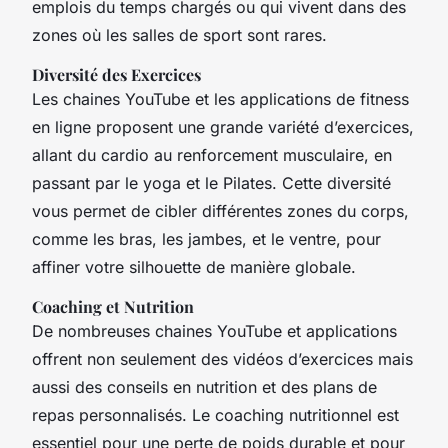
emplois du temps chargés ou qui vivent dans des
zones où les salles de sport sont rares.
Diversité des Exercices
Les chaines YouTube et les applications de fitness
en ligne proposent une grande variété d’exercices,
allant du cardio au renforcement musculaire, en
passant par le yoga et le Pilates. Cette diversité
vous permet de cibler différentes zones du corps,
comme les bras, les jambes, et le ventre, pour
affiner votre silhouette de manière globale.
Coaching et Nutrition
De nombreuses chaines YouTube et applications
offrent non seulement des vidéos d’exercices mais
aussi des conseils en nutrition et des plans de
repas personnalisés. Le coaching nutritionnel est
essentiel pour une perte de poids durable et pour