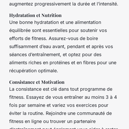
augmentez progressivement la durée et l’intensité.
Hydratation et Nutrition
Une bonne hydratation et une alimentation
équilibrée sont essentielles pour soutenir vos
efforts de fitness. Assurez-vous de boire
suffisamment d’eau avant, pendant et après vos
séances d’entraînement, et optez pour des
aliments riches en protéines et en fibres pour une
récupération optimale.
Consistance et Motivation
La consistance est clé dans tout programme de
fitness. Essayez de vous entraîner au moins 3 à 4
fois par semaine et variez vos exercices pour
éviter la routine. Rejoindre une communauté de
fitness en ligne ou trouver un partenaire