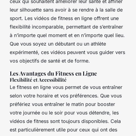
ceux qui souhaitent améliorer leur santé et affiner
leur silhouette sans avoir à se rendre à la salle de
sport. Les vidéos de fitness en ligne offrent une
flexibilité incomparable, permettant de s’entraîner
à n’importe quel moment et en n’importe quel lieu.
Que vous soyez un débutant ou un athlète
expérimenté, ces vidéos peuvent vous guider vers
vos objectifs de santé et de forme.
Les Avantages du Fitness en Ligne
Flexibilité et Accessibilité
Le fitness en ligne vous permet de vous entraîner
selon votre horaire et vos préférences. Que vous
préfériez vous entraîner le matin pour booster
votre journée ou le soir pour vous détendre, les
vidéos de fitness sont toujours disponibles. Cela
est particulièrement utile pour ceux qui ont des