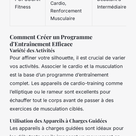
Cardio,
Fitness
Intermédiaire
Renforcement
Musculaire
Comment Créer un Programme
d’Entraînement Efficace
Variété des Activités
Pour affiner votre silhouette, il est crucial de varier
vos activités. Associer le cardio et la musculation
est la base d’un programme d’entraînement
complet. Les appareils de cardio-training comme
l’elliptique ou le rameur sont excellents pour
échauffer tout le corps avant de passer à des
exercices de musculation ciblés.
Utilisation des Appareils à Charges Guidées
Les appareils à charges guidées sont idéaux pour