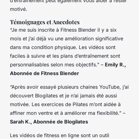
d’entraînement peut également vous aider à rester
motivé.
Témoignages et Anecdotes
“Je me suis inscrite à Fitness Blender il y a six
mois et j’ai déjà vu une amélioration significative
dans ma condition physique. Les vidéos sont
faciles à suivre et les plans d’entraînement sont
personnalisables selon mes objectifs.” –
Emily R.,
Abonnée de Fitness Blender
“Après avoir essayé plusieurs chaines YouTube, j’ai
découvert Blogilates et je n’ai jamais été aussi
motivée. Les exercices de Pilates m’ont aidée à
affiner mon ventre et à améliorer ma flexibilité.” –
Sarah K., Abonnée de Blogilates
Les vidéos de fitness en ligne sont un outil