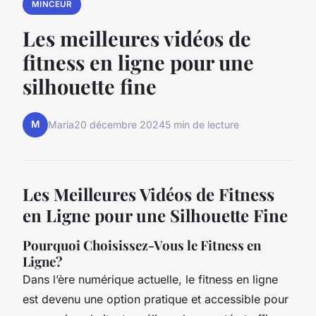
MINCEUR
Les meilleures vidéos de
fitness en ligne pour une
silhouette fine
M
Maria
20 décembre 2024
5 min de lecture
Les Meilleures Vidéos de Fitness
en Ligne pour une Silhouette Fine
Pourquoi Choisissez-Vous le Fitness en
Ligne?
Dans l’ère numérique actuelle, le fitness en ligne
est devenu une option pratique et accessible pour