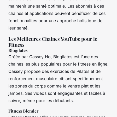
maintenir une santé optimale. Les abonnés à ces
chaines et applications peuvent bénéficier de ces
fonctionnalités pour une approche holistique de
leur santé.
Les Meilleures Chaines YouTube pour le
Fitness
Blogilates
Créée par Cassey Ho, Blogilates est l’une des
chaines les plus populaires pour le fitness en ligne.
Cassey propose des exercices de Pilates et de
renforcement musculaire ciblant spécifiquement
les zones du corps comme le ventre plat et les
jambes. Ses vidéos sont engageantes et faciles à
suivre, même pour les débutants.
Fitness Blender