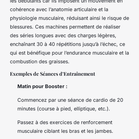
les débutants car ils imposent un mouvement en
cohérence avec l’anatomie articulaire et la
physiologie musculaire, réduisant ainsi le risque de
blessures. Ces machines permettent de réaliser
des séries longues avec des charges légères,
enchaînant 30 à 40 répétitions jusqu’à l’échec, ce
qui est bénéfique pour l’endurance musculaire et la
combustion des graisses.
Exemples de Séances d’Entraînement
Matin pour Booster :
Commencez par une séance de cardio de 20
minutes (course à pied, elliptique, etc.).
Passez à des exercices de renforcement
musculaire ciblant les bras et les jambes.