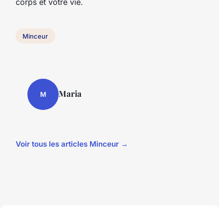
corps et votre vie.
Minceur
Maria
M
Voir tous les articles Minceur →