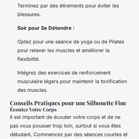
Terminez par des étirements pour éviter les
blessures.
Soir pour Se Détendre :
Optez pour une séance de yoga ou de Pilates
pour relaxer les muscles et améliorer la
flexibilité.
Intégrez des exercices de renforcement
musculaire légers pour maintenir la tonification
des muscles.
Conseils Pratiques pour une Silhouette Fine
Écoutez Votre Corps
Il est important de écouter votre corps et de ne
pas vous pousser trop loin, surtout si vous êtes
débutant. Commencez par des séances courtes et