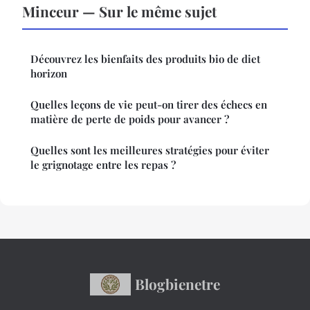
Minceur — Sur le même sujet
Découvrez les bienfaits des produits bio de diet
horizon
Quelles leçons de vie peut-on tirer des échecs en
matière de perte de poids pour avancer ?
Quelles sont les meilleures stratégies pour éviter
le grignotage entre les repas ?
Blogbienetre