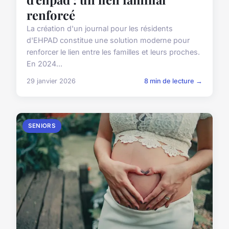
renforcé
La création d'un journal pour les résidents
d'EHPAD constitue une solution moderne pour
renforcer le lien entre les familles et leurs proches.
En 2024...
29 janvier 2026
8 min de lecture →
SENIORS