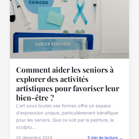
Comment aider les seniors à
explorer des activités
artistiques pour favoriser leur
bien-être ?
L'art sous toutes ses formes offre un espace
d'expression unique, particulièrement bénéfique
pour les seniors. Que ce soit par la peinture, la
sculptu...
20 décembre 2024
5 min de lecture →