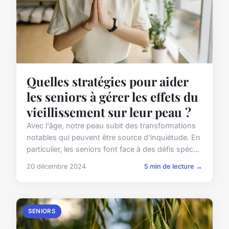
Quelles stratégies pour aider
les seniors à gérer les effets du
vieillissement sur leur peau ?
Avec l'âge, notre peau subit des transformations
notables qui peuvent être source d'inquiétude. En
particulier, les seniors font face à des défis spéc...
20 décembre 2024
5 min de lecture →
SENIORS