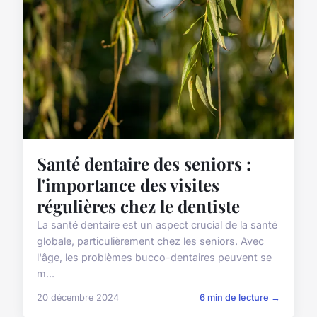
Santé dentaire des seniors :
l'importance des visites
régulières chez le dentiste
La santé dentaire est un aspect crucial de la santé
globale, particulièrement chez les seniors. Avec
l'âge, les problèmes bucco-dentaires peuvent se
m...
20 décembre 2024
6 min de lecture →