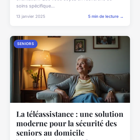
soins spécifique...
13 janvier 2025
5 min de lecture →
SENIORS
La téléassistance : une solution
moderne pour la sécurité des
seniors au domicile