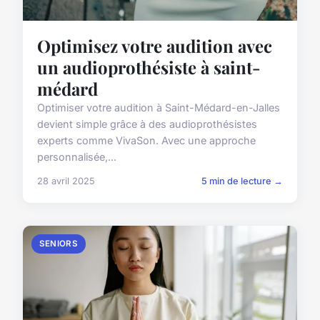
Optimisez votre audition avec
un audioprothésiste à saint-
médard
Optimiser votre audition à Saint-Médard-en-Jalles
devient simple grâce à des audioprothésistes
experts comme VivaSon. Avec une approche
personnalisée,...
28 avril 2025
5 min de lecture →
SENIORS