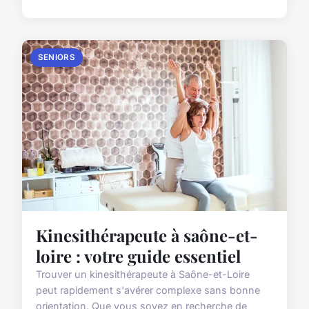
SENIORS
Kinesithérapeute à saône-et-
loire : votre guide essentiel
Trouver un kinesithérapeute à Saône-et-Loire
peut rapidement s'avérer complexe sans bonne
orientation. Que vous soyez en recherche de