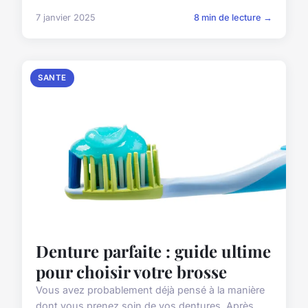
7 janvier 2025
8 min de lecture →
SANTE
Denture parfaite : guide ultime
pour choisir votre brosse
Vous avez probablement déjà pensé à la manière
dont vous prenez soin de vos dentures. Après