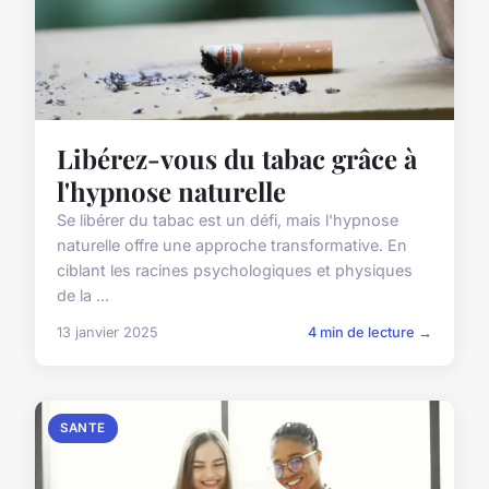
Libérez-vous du tabac grâce à
l'hypnose naturelle
Se libérer du tabac est un défi, mais l'hypnose
naturelle offre une approche transformative. En
ciblant les racines psychologiques et physiques
de la ...
13 janvier 2025
4 min de lecture →
SANTE