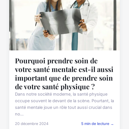
Pourquoi prendre soin de
votre santé mentale est-il aussi
important que de prendre soin
de votre santé physique ?
Dans notre société moderne, la santé physique
occupe souvent le devant de la scène. Pourtant, la
santé mentale joue un rôle tout aussi crucial dans
no...
20 décembre 2024
5 min de lecture →