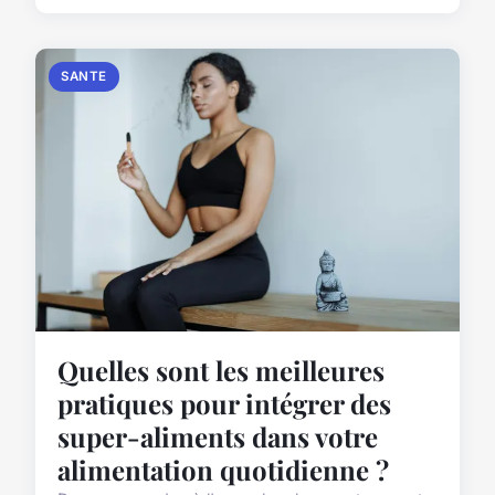
SANTE
Quelles sont les meilleures
pratiques pour intégrer des
super-aliments dans votre
alimentation quotidienne ?