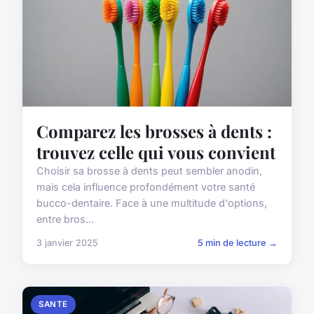
Comparez les brosses à dents :
trouvez celle qui vous convient
Choisir sa brosse à dents peut sembler anodin,
mais cela influence profondément votre santé
bucco-dentaire. Face à une multitude d'options,
entre bros...
3 janvier 2025
5 min de lecture →
SANTE