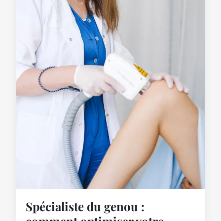
Spécialiste du genou :