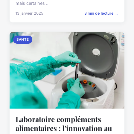
mais certaines ...
13 janvier 2025
3 min de lecture →
SANTE
Laboratoire compléments
alimentaires : l'innovation au